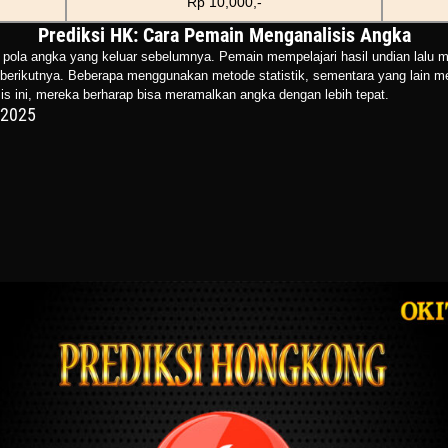
Rp 10,000,-
Prediksi HK: Cara Pemain Menganalisis Angka
an pola angka yang keluar sebelumnya. Pemain mempelajari hasil undian la
berikutnya. Beberapa menggunakan metode statistik, sementara yang lain m
sis ini, mereka berharap bisa meramalkan angka dengan lebih tepat.
i 2025