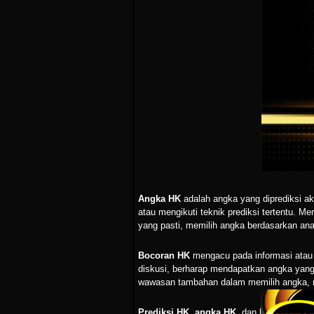
Angka HK
adalah angka yang diprediksi a
atau mengikuti teknik prediksi tertentu. 
yang pasti, memilih angka berdasarkan anal
Bocoran HK
mengacu pada informasi atau r
diskusi, berharap mendapatkan angka yang
wawasan tambahan dalam memilih angka, me
Prediksi HK
,
angka HK
, dan
bocoran HK