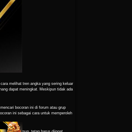
cara melihat tren angka yang sering keluar
enang dapat meningkat. Meskipun tidak ada
encari bocoran ini di forum atau grup
ocoran ini sebagai cara untuk memperoleh
 mereka. Namun, tetap harus diingat