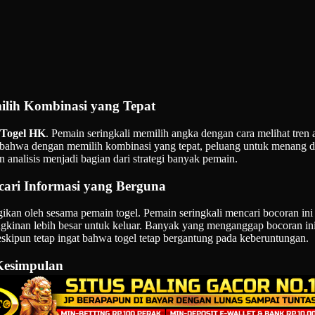
lih Kombinasi yang Tepat
Togel HK
. Pemain seringkali memilih angka dengan cara melihat tren
aya bahwa dengan memilih kombinasi yang tepat, peluang untuk menang d
 analisis menjadi bagian dari strategi banyak pemain.
ari Informasi yang Berguna
kan oleh sesama pemain togel. Pemain seringkali mencari bocoran ini
gkinan lebih besar untuk keluar. Banyak yang menganggap bocoran ini
ipun tetap ingat bahwa togel tetap bergantung pada keberuntungan.
Kesimpulan
rasa lebih siap dalam memilih angka untuk taruhan mereka. Namun, t
tungan. Tidak ada metode yang bisa menjamin kemenangan secara past