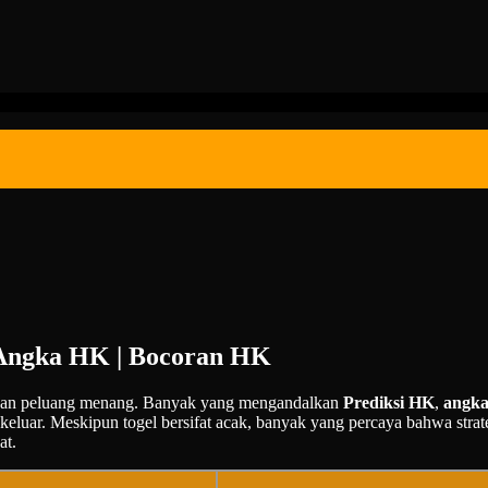
Angka HK | Bocoran HK
atkan peluang menang. Banyak yang mengandalkan
Prediksi HK
,
angk
ar. Meskipun togel bersifat acak, banyak yang percaya bahwa strateg
at.