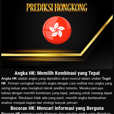
Angka HK: Memilih Kombinasi yang Tepat
Angka HK
adalah angka yang diprediksi akan muncul dalam undian
Togel
HK
. Pemain seringkali memilih angka dengan cara melihat tren angka yang
sering keluar atau mengikuti teknik prediksi tertentu. Mereka percaya
bahwa dengan memilih kombinasi yang tepat, peluang untuk menang dapat
meningkat. Meskipun tidak ada yang pasti, memilih angka berdasarkan
analisis menjadi bagian dari strategi banyak pemain.
Bocoran HK: Mencari Informasi yang Berguna
Bocoran HK
mengacu pada informasi atau ramalan angka yang dibagikan