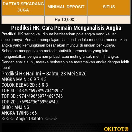
DAFTAR SEKARANG
MINIMAL DEPOSIT
SITUS
JUGA
Rp 10,000,-
Prediksi HK: Cara Pemain Menganalisis Angka
Prediksi HK
sering kali dibuat berdasarkan pola angka yang keluar
sebelumnya. Pemain mempelajari hasil undian lalu mencoba menemukan
angka yang kemungkinan besar akan muncul di undian berikutnya.
Beberapa menggunakan metode statistik, sementara yang lain
mengandalkan pengalaman pribadi atau insting untuk memilih angka.
Dengan analisis ini, mereka berharap bisa meramalkan angka dengan lebih
tepat.
Prediksi Hk Hari Ini – Sabtu, 23 Mei 2026
ANGKA MAIN
:
6 9 7 4 3
COLOK BEBAS 2D
:
6 & 3
TOP 4D
:
4379*6974*9734*3967
TOP 3D
:
974*496*697*469*746
TOP 2D
:
76*94*96*69*64*49
SHIO
:
ANJING
ANGKA TWINS
:
66
☆☆☆
Angka Okitoto
☆☆☆