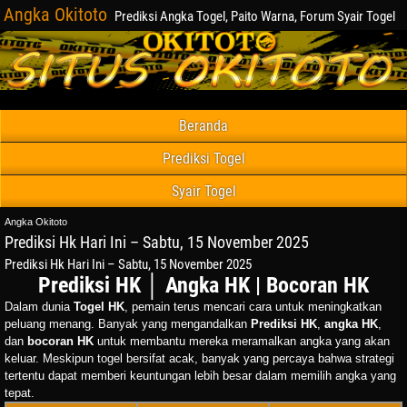
Angka Okitoto
Prediksi Angka Togel, Paito Warna, Forum Syair Togel
Beranda
Prediksi Togel
Syair Togel
Angka Okitoto
Prediksi Hk Hari Ini – Sabtu, 15 November 2025
Prediksi Hk Hari Ini – Sabtu, 15 November 2025
Prediksi HK │ Angka HK | Bocoran HK
Dalam dunia
Togel HK
, pemain terus mencari cara untuk meningkatkan
peluang menang. Banyak yang mengandalkan
Prediksi HK
,
angka HK
,
dan
bocoran HK
untuk membantu mereka meramalkan angka yang akan
keluar. Meskipun togel bersifat acak, banyak yang percaya bahwa strategi
tertentu dapat memberi keuntungan lebih besar dalam memilih angka yang
tepat.