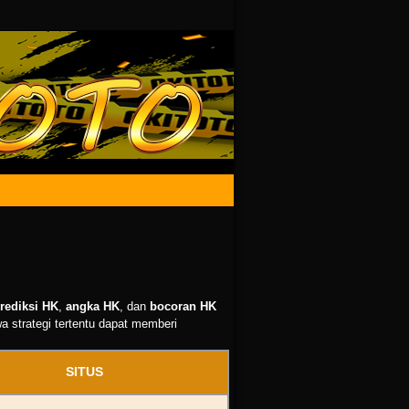
rediksi HK
,
angka HK
, dan
bocoran HK
 strategi tertentu dapat memberi
SITUS