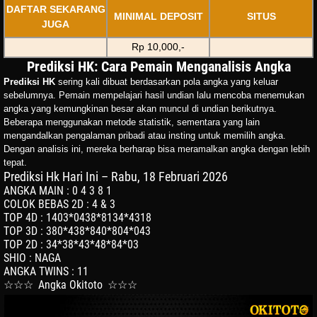
DAFTAR SEKARANG
MINIMAL DEPOSIT
SITUS
JUGA
Rp 10,000,-
Prediksi HK: Cara Pemain Menganalisis Angka
Prediksi HK
sering kali dibuat berdasarkan pola angka yang keluar
sebelumnya. Pemain mempelajari hasil undian lalu mencoba menemukan
angka yang kemungkinan besar akan muncul di undian berikutnya.
Beberapa menggunakan metode statistik, sementara yang lain
mengandalkan pengalaman pribadi atau insting untuk memilih angka.
Dengan analisis ini, mereka berharap bisa meramalkan angka dengan lebih
tepat.
Prediksi Hk Hari Ini – Rabu, 18 Februari 2026
ANGKA MAIN
:
0 4 3 8 1
COLOK BEBAS 2D
:
4 & 3
TOP 4D
:
1403*0438*8134*4318
TOP 3D
:
380*438*840*804*043
TOP 2D
:
34*38*43*48*84*03
SHIO
:
NAGA
ANGKA TWINS
:
11
☆☆☆
Angka Okitoto
☆☆☆