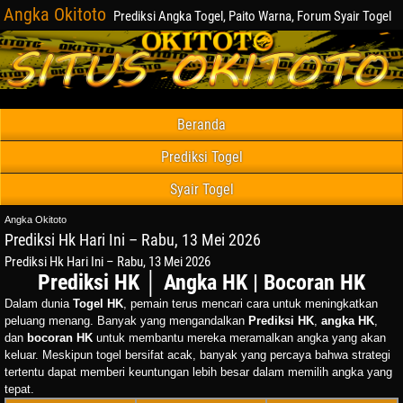
Angka Okitoto
Prediksi Angka Togel, Paito Warna, Forum Syair Togel
Beranda
Prediksi Togel
Syair Togel
Angka Okitoto
Prediksi Hk Hari Ini – Rabu, 13 Mei 2026
Prediksi Hk Hari Ini – Rabu, 13 Mei 2026
Prediksi HK │ Angka HK | Bocoran HK
Dalam dunia
Togel HK
, pemain terus mencari cara untuk meningkatkan
peluang menang. Banyak yang mengandalkan
Prediksi HK
,
angka HK
,
dan
bocoran HK
untuk membantu mereka meramalkan angka yang akan
keluar. Meskipun togel bersifat acak, banyak yang percaya bahwa strategi
tertentu dapat memberi keuntungan lebih besar dalam memilih angka yang
tepat.