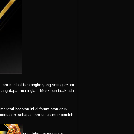
cara melihat tren angka yang sering keluar
enang dapat meningkat. Meskipun tidak ada
encari bocoran ini di forum atau grup
ocoran ini sebagai cara untuk memperoleh
 mereka. Namun, tetap harus diingat