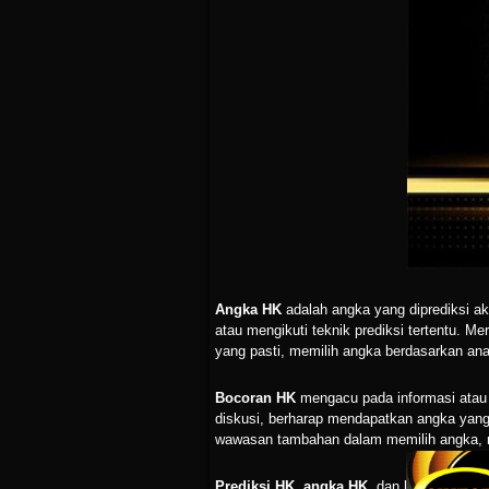
Angka HK
adalah angka yang diprediksi a
atau mengikuti teknik prediksi tertentu. 
yang pasti, memilih angka berdasarkan anal
Bocoran HK
mengacu pada informasi atau r
diskusi, berharap mendapatkan angka yang
wawasan tambahan dalam memilih angka, me
Prediksi HK
,
angka HK
, dan
bocoran HK