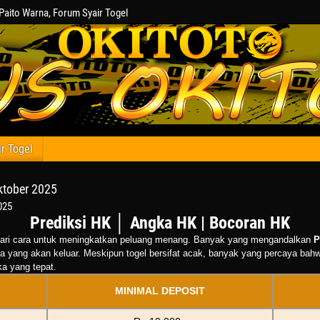
 Paito Warna, Forum Syair Togel
ir Togel
Oktober 2025
025
Prediksi HK │ Angka HK | Bocoran HK
cari cara untuk meningkatkan peluang menang. Banyak yang mengandalkan
P
ang akan keluar. Meskipun togel bersifat acak, banyak yang percaya bahwa
a yang tepat.
MINIMAL DEPOSIT