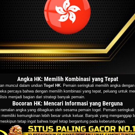
Angka HK: Memilih Kombinasi yang Tepat
kan muncul dalam undian
Togel HK
. Pemain seringkali memilih angka dengan 
Mereka percaya bahwa dengan memilih kombinasi yang tepat, peluang untuk m
isis menjadi bagian dari strategi banyak pemain.
Bocoran HK: Mencari Informasi yang Berguna
amalan angka yang dibagikan oleh sesama pemain togel. Pemain seringkali m
 memiliki kemungkinan lebih besar untuk keluar. Banyak yang menganggap b
skipun tetap ingat bahwa togel tetap bergantung pada keberuntungan.
Kesimpulan
bisa membantu pemain merasa lebih siap dalam memilih angka untuk taruhan