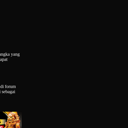
 angka yang
apat
 di forum
 sebagai
etap harus
i. Oleh