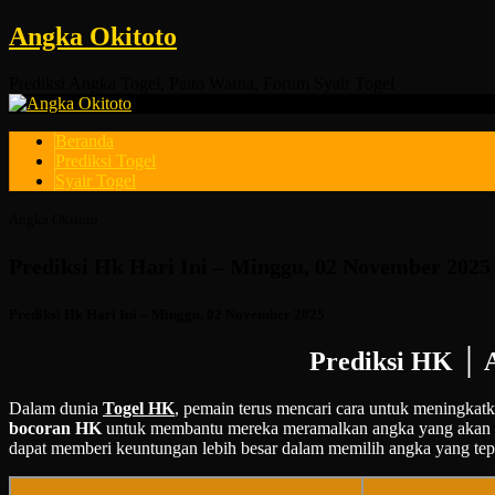
Angka Okitoto
Prediksi Angka Togel, Paito Warna, Forum Syair Togel
Beranda
Prediksi Togel
Syair Togel
Angka Okitoto
Prediksi Hk Hari Ini – Minggu, 02 November 2025
Prediksi Hk Hari Ini – Minggu, 02 November 2025
Prediksi HK │ 
Dalam dunia
Togel HK
, pemain terus mencari cara untuk meningk
bocoran HK
untuk membantu mereka meramalkan angka yang akan kelu
dapat memberi keuntungan lebih besar dalam memilih angka yang tep