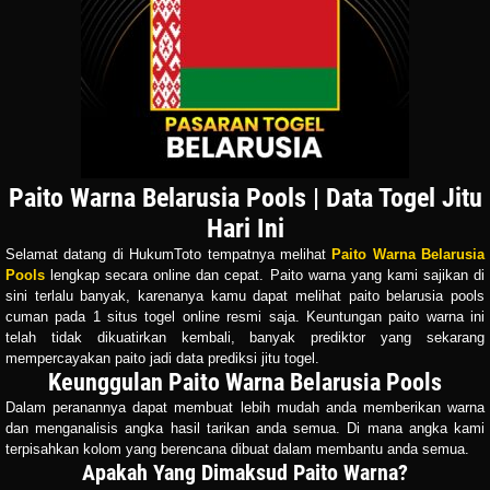
Paito Warna Belarusia Pools | Data Togel Jitu
Hari Ini
Selamat datang di HukumToto tempatnya melihat
Paito Warna Belarusia
Pools
lengkap secara online dan cepat. Paito warna yang kami sajikan di
sini terlalu banyak, karenanya kamu dapat melihat paito belarusia pools
cuman pada 1 situs togel online resmi saja. Keuntungan paito warna ini
telah tidak dikuatirkan kembali, banyak prediktor yang sekarang
mempercayakan paito jadi data prediksi jitu togel.
Keunggulan Paito Warna Belarusia Pools
Dalam peranannya dapat membuat lebih mudah anda memberikan warna
dan menganalisis angka hasil tarikan anda semua. Di mana angka kami
terpisahkan kolom yang berencana dibuat dalam membantu anda semua.
Apakah Yang Dimaksud Paito Warna?