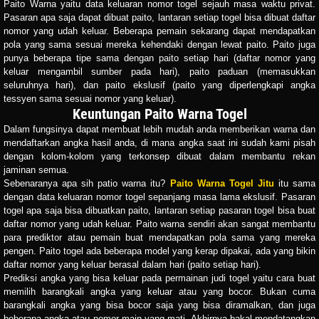
Paito Warna yaitu data keluaran nomor togel sejauh masa waktu privat.
Pasaran apa saja dapat dibuat paito, lantaran setiap togel bisa dibuat daftar
nomor yang udah keluar. Beberapa pemain sekarang dapat mendapatkan
pola yang sama sesuai mereka kehendaki dengan lewat paito. Paito juga
punya beberapa tipe sama dengan paito setiap hari (daftar nomor yang
keluar mengambil sumber pada hari), paito paduan (memasukkan
seluruhnya hari), dan paito ekslusif (paito yang diperlengkapi angka
tessyen sama sesuai nomor yang keluar).
Keuntungan
Paito Warna Togel
Dalam fungsinya dapat membuat lebih mudah anda memberikan warna dan
mendaftarkan angka hasil anda, di mana angka saat ini sudah kami pisah
dengan kolom-kolom yang terkonsep dibuat dalam membantu rekan
jaminan semua.
Sebenaranya apa sih patio warna itu?
Paito Warna Togel Jitu
itu sama
dengan data keluaran nomor togel sepanjang masa lama ekslusif. Pasaran
togel apa saja bisa dibuatkan paito, lantaran setiap pasaran togel bisa buat
daftar nomor yang udah keluar. Paito warna sendiri akan sangat membantu
para prediktor atau pemain buat mendapatkan pola sama yang mereka
pengen. Paito togel ada beberapa model yang kerap dipakai, ada yang bikin
daftar nomor yang keluar berasal dalam hari (paito setiap hari).
Prediksi angka yang bisa keluar pada permainan judi togel yaitu cara buat
memilih barangkali angka yang keluar atau yang bocor. Bukan cuma
barangkali angka yang bisa bocor saja yang bisa diramalkan, dan juga
beberapa angka atau nomor main yang mati. Akhirnya bakal mendatangkan