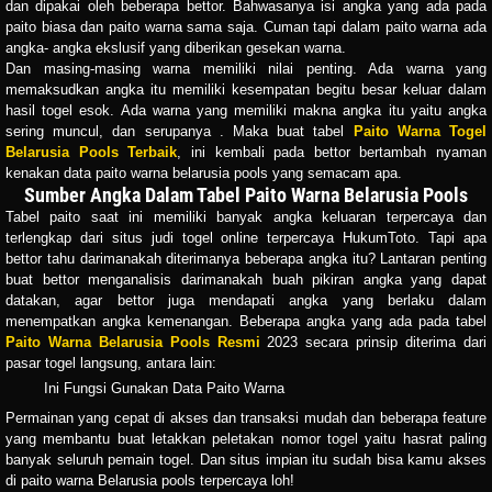
dan dipakai oleh beberapa bettor. Bahwasanya isi angka yang ada pada
paito biasa dan paito warna sama saja. Cuman tapi dalam paito warna ada
angka- angka ekslusif yang diberikan gesekan warna.
Dan masing-masing warna memiliki nilai penting. Ada warna yang
memaksudkan angka itu memiliki kesempatan begitu besar keluar dalam
hasil togel esok. Ada warna yang memiliki makna angka itu yaitu angka
sering muncul, dan serupanya . Maka buat tabel
Paito Warna Togel
Belarusia Pools Terbaik
, ini kembali pada bettor bertambah nyaman
kenakan data paito warna belarusia pools yang semacam apa.
Sumber Angka Dalam Tabel Paito
Warna Belarusia Pools
Tabel paito saat ini memiliki banyak angka keluaran terpercaya dan
terlengkap dari situs judi togel online terpercaya HukumToto. Tapi apa
bettor tahu darimanakah diterimanya beberapa angka itu? Lantaran penting
buat bettor menganalisis darimanakah buah pikiran angka yang dapat
datakan, agar bettor juga mendapati angka yang berlaku dalam
menempatkan angka kemenangan. Beberapa angka yang ada pada tabel
Paito Warna Belarusia Pools Resmi
2023 secara prinsip diterima dari
pasar togel langsung, antara lain:
Ini Fungsi Gunakan Data Paito Warna
Permainan yang cepat di akses dan transaksi mudah dan beberapa feature
yang membantu buat letakkan peletakan nomor togel yaitu hasrat paling
banyak seluruh pemain togel. Dan situs impian itu sudah bisa kamu akses
di paito warna Belarusia pools terpercaya loh!