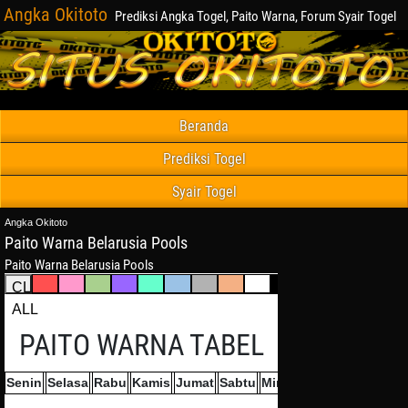
Angka Okitoto
Prediksi Angka Togel, Paito Warna, Forum Syair Togel
Beranda
Prediksi Togel
Syair Togel
Angka Okitoto
Paito Warna Belarusia Pools
Paito Warna Belarusia Pools