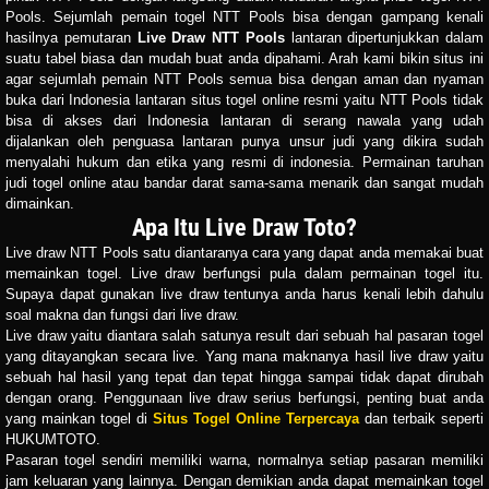
Pools. Sejumlah pemain togel NTT Pools bisa dengan gampang kenali
hasilnya pemutaran
Live Draw NTT Pools
lantaran dipertunjukkan dalam
suatu tabel biasa dan mudah buat anda dipahami. Arah kami bikin situs ini
agar sejumlah pemain NTT Pools semua bisa dengan aman dan nyaman
buka dari Indonesia lantaran situs togel online resmi yaitu NTT Pools tidak
bisa di akses dari Indonesia lantaran di serang nawala yang udah
dijalankan oleh penguasa lantaran punya unsur judi yang dikira sudah
menyalahi hukum dan etika yang resmi di indonesia. Permainan taruhan
judi togel online atau bandar darat sama-sama menarik dan sangat mudah
dimainkan.
Apa Itu Live Draw Toto?
Live draw NTT Pools satu diantaranya cara yang dapat anda memakai buat
memainkan togel. Live draw berfungsi pula dalam permainan togel itu.
Supaya dapat gunakan live draw tentunya anda harus kenali lebih dahulu
soal makna dan fungsi dari live draw.
Live draw yaitu diantara salah satunya result dari sebuah hal pasaran togel
yang ditayangkan secara live. Yang mana maknanya hasil live draw yaitu
sebuah hal hasil yang tepat dan tepat hingga sampai tidak dapat dirubah
dengan orang. Penggunaan live draw serius berfungsi, penting buat anda
yang mainkan togel di
Situs Togel Online Terpercaya
dan terbaik seperti
HUKUMTOTO.
Pasaran togel sendiri memiliki warna, normalnya setiap pasaran memiliki
jam keluaran yang lainnya. Dengan demikian anda dapat memainkan togel