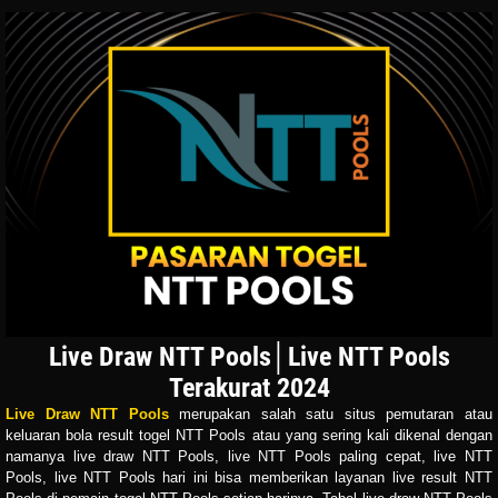
Live Draw NTT Pools│Live NTT Pools
Terakurat 2024
Live Draw NTT Pools
merupakan salah satu situs pemutaran atau
keluaran bola result togel NTT Pools atau yang sering kali dikenal dengan
namanya live draw NTT Pools, live NTT Pools paling cepat, live NTT
Pools, live NTT Pools hari ini bisa memberikan layanan live result NTT