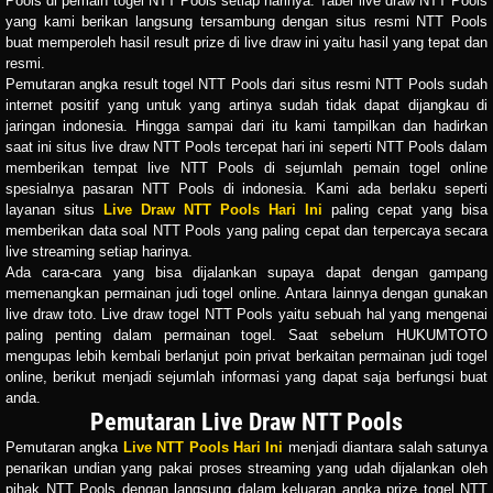
Pools di pemain togel NTT Pools setiap harinya. Tabel live draw NTT Pools
yang kami berikan langsung tersambung dengan situs resmi NTT Pools
buat memperoleh hasil result prize di live draw ini yaitu hasil yang tepat dan
resmi.
Pemutaran angka result togel NTT Pools dari situs resmi NTT Pools sudah
internet positif yang untuk yang artinya sudah tidak dapat dijangkau di
jaringan indonesia. Hingga sampai dari itu kami tampilkan dan hadirkan
saat ini situs live draw NTT Pools tercepat hari ini seperti NTT Pools dalam
memberikan tempat live NTT Pools di sejumlah pemain togel online
spesialnya pasaran NTT Pools di indonesia. Kami ada berlaku seperti
layanan situs
Live Draw NTT Pools Hari Ini
paling cepat yang bisa
memberikan data soal NTT Pools yang paling cepat dan terpercaya secara
live streaming setiap harinya.
Ada cara-cara yang bisa dijalankan supaya dapat dengan gampang
memenangkan permainan judi togel online. Antara lainnya dengan gunakan
live draw toto. Live draw togel NTT Pools yaitu sebuah hal yang mengenai
paling penting dalam permainan togel. Saat sebelum HUKUMTOTO
mengupas lebih kembali berlanjut poin privat berkaitan permainan judi togel
online, berikut menjadi sejumlah informasi yang dapat saja berfungsi buat
anda.
Pemutaran Live Draw NTT Pools
Pemutaran angka
Live NTT Pools Hari Ini
menjadi diantara salah satunya
penarikan undian yang pakai proses streaming yang udah dijalankan oleh
pihak NTT Pools dengan langsung dalam keluaran angka prize togel NTT