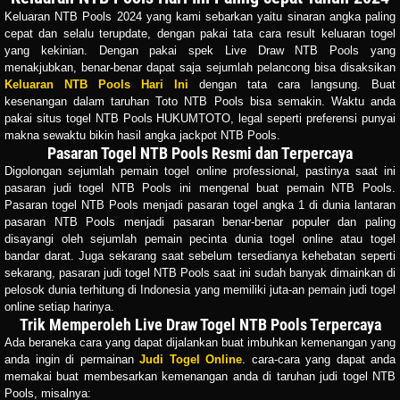
Keluaran NTB Pools 2024 yang kami sebarkan yaitu sinaran angka paling
cepat dan selalu terupdate, dengan pakai tata cara result keluaran togel
yang kekinian. Dengan pakai spek Live Draw NTB Pools yang
menakjubkan, benar-benar dapat saja sejumlah pelancong bisa disaksikan
Keluaran NTB Pools Hari Ini
dengan tata cara langsung. Buat
kesenangan dalam taruhan Toto NTB Pools bisa semakin. Waktu anda
pakai situs togel NTB Pools HUKUMTOTO, legal seperti preferensi punyai
makna sewaktu bikin hasil angka jackpot NTB Pools.
Pasaran Togel NTB Pools Resmi dan Terpercaya
Digolongan sejumlah pemain togel online professional, pastinya saat ini
pasaran judi togel NTB Pools ini mengenal buat pemain NTB Pools.
Pasaran togel NTB Pools menjadi pasaran togel angka 1 di dunia lantaran
pasaran NTB Pools menjadi pasaran benar-benar populer dan paling
disayangi oleh sejumlah pemain pecinta dunia togel online atau togel
bandar darat. Juga sekarang saat sebelum tersedianya kehebatan seperti
sekarang, pasaran judi togel NTB Pools saat ini sudah banyak dimainkan di
pelosok dunia terhitung di Indonesia yang memiliki juta-an pemain judi togel
online setiap harinya.
Trik Memperoleh Live Draw Togel NTB Pools Terpercaya
Ada beraneka cara yang dapat dijalankan buat imbuhkan kemenangan yang
anda ingin di permainan
Judi Togel Online
. cara-cara yang dapat anda
memakai buat membesarkan kemenangan anda di taruhan judi togel NTB
Pools, misalnya: