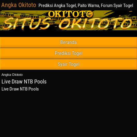
Angka Okitoto
Prediksi Angka Togel, Paito Warna, Forum Syair Togel
Beranda
Prediksi Togel
Syair Togel
Angka Okitoto
Live Draw NTB Pools
Live Draw NTB Pools