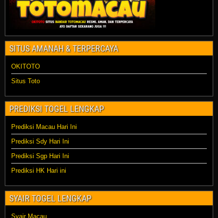
SITUS AMANAH & TERPERCAYA
OKITOTO
Situs Toto
PREDIKSI TOGEL LENGKAP
Prediksi Macau Hari Ini
Prediksi Sdy Hari Ini
Prediksi Sgp Hari Ini
Prediksi HK Hari ini
SYAIR TOGEL LENGKAP
Syair Macau