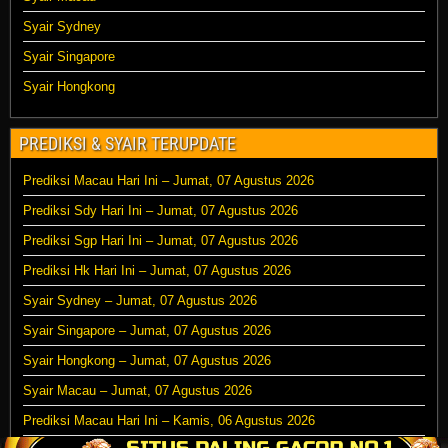
Syair Sydney
Syair Singapore
Syair Hongkong
PREDIKSI & SYAIR TERUPDATE
Prediksi Macau Hari Ini – Jumat, 07 Agustus 2026
Prediksi Sdy Hari Ini – Jumat, 07 Agustus 2026
Prediksi Sgp Hari Ini – Jumat, 07 Agustus 2026
Prediksi Hk Hari Ini – Jumat, 07 Agustus 2026
Syair Sydney – Jumat, 07 Agustus 2026
Syair Singapore – Jumat, 07 Agustus 2026
Syair Hongkong – Jumat, 07 Agustus 2026
Syair Macau – Jumat, 07 Agustus 2026
Prediksi Macau Hari Ini – Kamis, 06 Agustus 2026