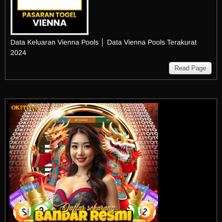
Data Keluaran Vienna Pools │ Data Vienna Pools Terakurat
2024
Read Page