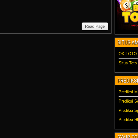
Read Page
SITUS A
OKITOTO
Situs Toto
PREDIKS
Prediksi M
Prediksi Sd
Prediksi Sg
Prediksi HK
SYAIR T