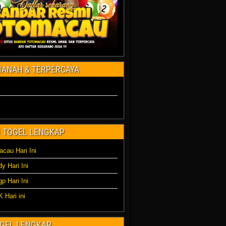
MANAH & TERPERCAYA
I TOGEL LENGKAP
acau Hari Ini
y Hari Ini
p Hari Ini
 Hari ini
OGEL LENGKAP