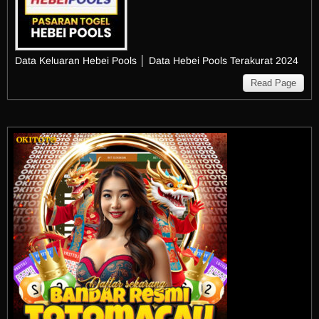
Data Keluaran Hebei Pools │ Data Hebei Pools Terakurat 2024
Read Page