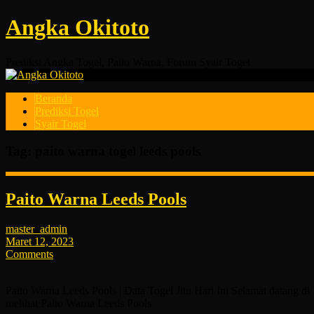
Angka Okitoto
Prediksi Angka Togel, Paito Warna, Forum Syair Togel
Beranda
Prediksi Togel
Syair Togel
Tag:
paito warna togel leeds pools
Paito Warna Leeds Pools
master_admin
Maret 12, 2023
Comments
Paito Warna Leeds Pools | Data Togel Jitu Hari Ini Selamat datang 
melihat Paito Warna Leeds Pools