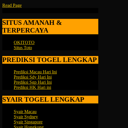
Read Page
SITUS AMANAH &
TERPERCAYA
OKITOTO
Situs Toto
PREDIKSI TOGEL LENGKAP
Prediksi Macau Hari Ini
Prediksi Sdy Hari Ini
Prediksi Sgp Hari Ini
Prediksi HK Hari ini
SYAIR TOGEL LENGKAP
Syair Macau
Syair Sydney
Syair Singapore
Syair Hongkong