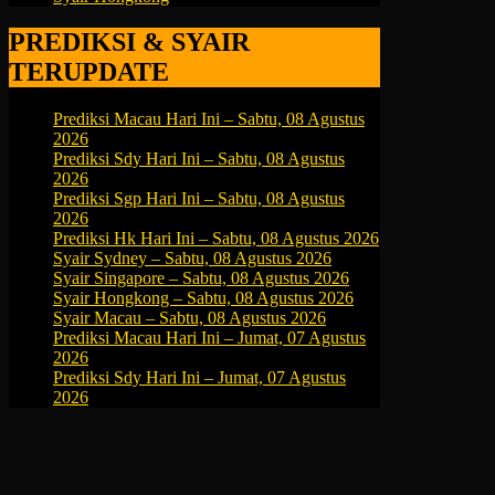
PREDIKSI & SYAIR
TERUPDATE
Prediksi Macau Hari Ini – Sabtu, 08 Agustus
2026
Prediksi Sdy Hari Ini – Sabtu, 08 Agustus
2026
Prediksi Sgp Hari Ini – Sabtu, 08 Agustus
2026
Prediksi Hk Hari Ini – Sabtu, 08 Agustus 2026
Syair Sydney – Sabtu, 08 Agustus 2026
Syair Singapore – Sabtu, 08 Agustus 2026
Syair Hongkong – Sabtu, 08 Agustus 2026
Syair Macau – Sabtu, 08 Agustus 2026
Prediksi Macau Hari Ini – Jumat, 07 Agustus
2026
Prediksi Sdy Hari Ini – Jumat, 07 Agustus
2026