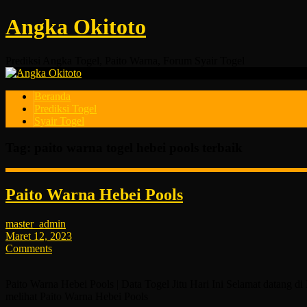
Angka Okitoto
Prediksi Angka Togel, Paito Warna, Forum Syair Togel
Beranda
Prediksi Togel
Syair Togel
Tag:
paito warna togel hebei pools terbaik
Paito Warna Hebei Pools
master_admin
Maret 12, 2023
Comments
Paito Warna Hebei Pools | Data Togel Jitu Hari Ini Selamat datang 
melihat Paito Warna Hebei Pools