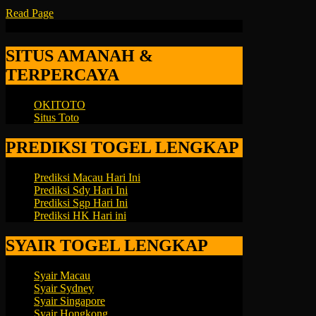
Read Page
SITUS AMANAH &
TERPERCAYA
OKITOTO
Situs Toto
PREDIKSI TOGEL LENGKAP
Prediksi Macau Hari Ini
Prediksi Sdy Hari Ini
Prediksi Sgp Hari Ini
Prediksi HK Hari ini
SYAIR TOGEL LENGKAP
Syair Macau
Syair Sydney
Syair Singapore
Syair Hongkong