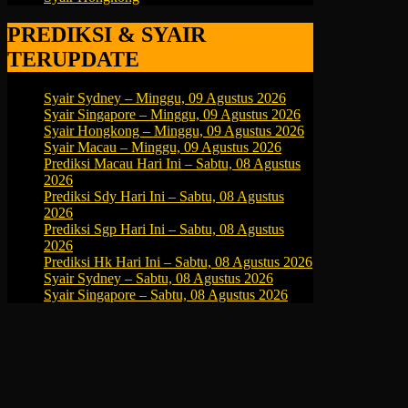
PREDIKSI & SYAIR
TERUPDATE
Syair Sydney – Minggu, 09 Agustus 2026
Syair Singapore – Minggu, 09 Agustus 2026
Syair Hongkong – Minggu, 09 Agustus 2026
Syair Macau – Minggu, 09 Agustus 2026
Prediksi Macau Hari Ini – Sabtu, 08 Agustus
2026
Prediksi Sdy Hari Ini – Sabtu, 08 Agustus
2026
Prediksi Sgp Hari Ini – Sabtu, 08 Agustus
2026
Prediksi Hk Hari Ini – Sabtu, 08 Agustus 2026
Syair Sydney – Sabtu, 08 Agustus 2026
Syair Singapore – Sabtu, 08 Agustus 2026