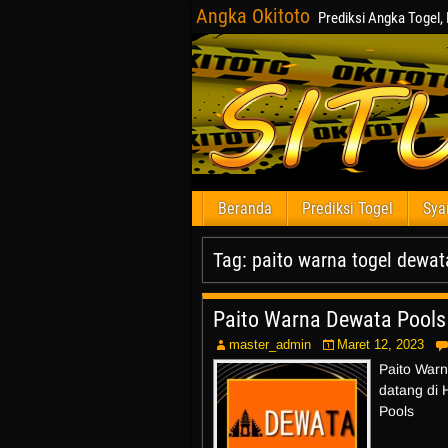
Angka Okitoto
Prediksi Angka Togel,
Beranda
Prediksi Togel
Sya
Tag:
paito warna togel dewat
Paito Warna Dewata Pools
master_admin
Maret 12, 2023
Paito Warn
datang di
Pools