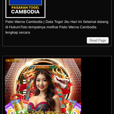
Paito Warna Cambodia | Data Togel Jitu Hari Ini Selamat datang
di HukumToto tempatnya melihat Paito Warna Cambodia
lengkap secara
Read Page