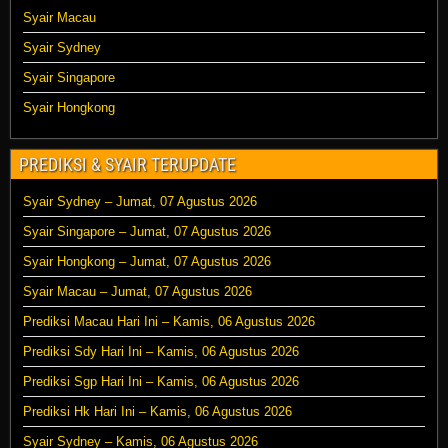
Syair Macau
Syair Sydney
Syair Singapore
Syair Hongkong
PREDIKSI & SYAIR TERUPDATE
Syair Sydney – Jumat, 07 Agustus 2026
Syair Singapore – Jumat, 07 Agustus 2026
Syair Hongkong – Jumat, 07 Agustus 2026
Syair Macau – Jumat, 07 Agustus 2026
Prediksi Macau Hari Ini – Kamis, 06 Agustus 2026
Prediksi Sdy Hari Ini – Kamis, 06 Agustus 2026
Prediksi Sgp Hari Ini – Kamis, 06 Agustus 2026
Prediksi Hk Hari Ini – Kamis, 06 Agustus 2026
Syair Sydney – Kamis, 06 Agustus 2026