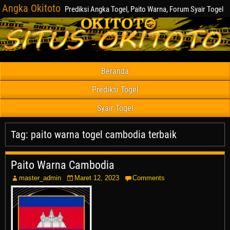
Angka Okitoto
Prediksi Angka Togel, Paito Warna, Forum Syair Togel
Beranda
Prediksi Togel
Syair Togel
Tag:
paito warna togel cambodia terbaik
Paito Warna Cambodia
master_admin
Maret 12, 2023
Comments