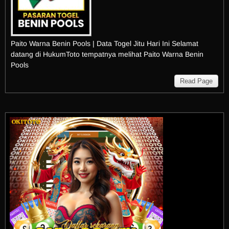
Paito Warna Benin Pools | Data Togel Jitu Hari Ini Selamat
datang di HukumToto tempatnya melihat Paito Warna Benin
Pools
Read Page