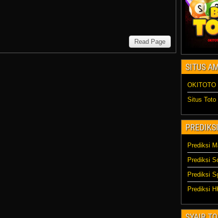
Read Page
SITUS A
OKITOTO
Situs Toto
PREDIKS
Prediksi M
Prediksi Sd
Prediksi Sg
Prediksi HK
SYAIR T