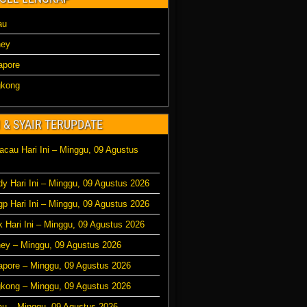
au
ney
apore
gkong
 & SYAIR TERUPDATE
acau Hari Ini – Minggu, 09 Agustus
dy Hari Ini – Minggu, 09 Agustus 2026
gp Hari Ini – Minggu, 09 Agustus 2026
k Hari Ini – Minggu, 09 Agustus 2026
ey – Minggu, 09 Agustus 2026
apore – Minggu, 09 Agustus 2026
kong – Minggu, 09 Agustus 2026
au – Minggu, 09 Agustus 2026