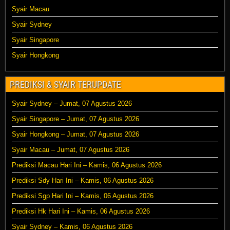
Syair Macau
Syair Sydney
Syair Singapore
Syair Hongkong
PREDIKSI & SYAIR TERUPDATE
Syair Sydney – Jumat, 07 Agustus 2026
Syair Singapore – Jumat, 07 Agustus 2026
Syair Hongkong – Jumat, 07 Agustus 2026
Syair Macau – Jumat, 07 Agustus 2026
Prediksi Macau Hari Ini – Kamis, 06 Agustus 2026
Prediksi Sdy Hari Ini – Kamis, 06 Agustus 2026
Prediksi Sgp Hari Ini – Kamis, 06 Agustus 2026
Prediksi Hk Hari Ini – Kamis, 06 Agustus 2026
Syair Sydney – Kamis, 06 Agustus 2026