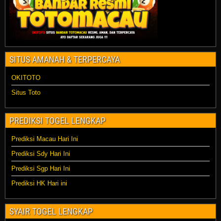
SITUS AMANAH & TERPERCAYA
OKITOTO
Situs Toto
PREDIKSI TOGEL LENGKAP
Prediksi Macau Hari Ini
Prediksi Sdy Hari Ini
Prediksi Sgp Hari Ini
Prediksi HK Hari ini
SYAIR TOGEL LENGKAP