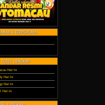
MANAH & TERPERCAYA
I TOGEL LENGKAP
acau Hari Ini
y Hari Ini
p Hari Ini
 Hari ini
OGEL LENGKAP