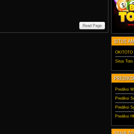
Read Page
SITUS A
OKITOTO
Situs Toto
PREDIKS
Prediksi M
Prediksi Sd
Prediksi Sg
Prediksi HK
SYAIR T