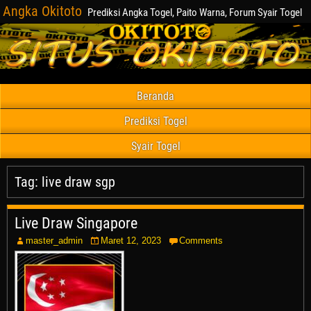
Angka Okitoto
Prediksi Angka Togel, Paito Warna, Forum Syair Togel
Beranda
Prediksi Togel
Syair Togel
Tag:
live draw sgp
Live Draw Singapore
master_admin
Maret 12, 2023
Comments