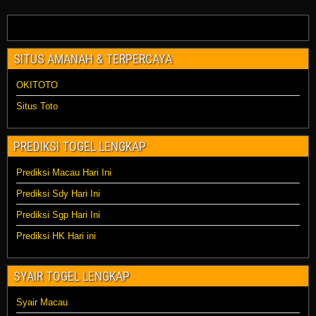
SITUS AMANAH & TERPERCAYA
OKITOTO
Situs Toto
PREDIKSI TOGEL LENGKAP
Prediksi Macau Hari Ini
Prediksi Sdy Hari Ini
Prediksi Sgp Hari Ini
Prediksi HK Hari ini
SYAIR TOGEL LENGKAP
Syair Macau