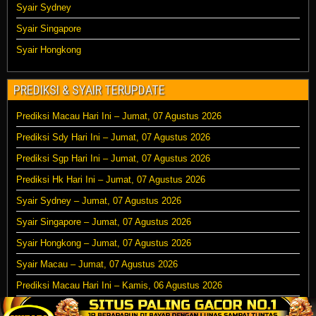
Syair Sydney
Syair Singapore
Syair Hongkong
PREDIKSI & SYAIR TERUPDATE
Prediksi Macau Hari Ini – Jumat, 07 Agustus 2026
Prediksi Sdy Hari Ini – Jumat, 07 Agustus 2026
Prediksi Sgp Hari Ini – Jumat, 07 Agustus 2026
Prediksi Hk Hari Ini – Jumat, 07 Agustus 2026
Syair Sydney – Jumat, 07 Agustus 2026
Syair Singapore – Jumat, 07 Agustus 2026
Syair Hongkong – Jumat, 07 Agustus 2026
Syair Macau – Jumat, 07 Agustus 2026
Prediksi Macau Hari Ini – Kamis, 06 Agustus 2026
Prediksi Sdy Hari Ini – Kamis, 06 Agustus 2026