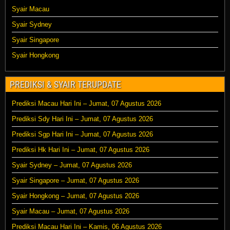
Syair Macau
Syair Sydney
Syair Singapore
Syair Hongkong
PREDIKSI & SYAIR TERUPDATE
Prediksi Macau Hari Ini – Jumat, 07 Agustus 2026
Prediksi Sdy Hari Ini – Jumat, 07 Agustus 2026
Prediksi Sgp Hari Ini – Jumat, 07 Agustus 2026
Prediksi Hk Hari Ini – Jumat, 07 Agustus 2026
Syair Sydney – Jumat, 07 Agustus 2026
Syair Singapore – Jumat, 07 Agustus 2026
Syair Hongkong – Jumat, 07 Agustus 2026
Syair Macau – Jumat, 07 Agustus 2026
Prediksi Macau Hari Ini – Kamis, 06 Agustus 2026