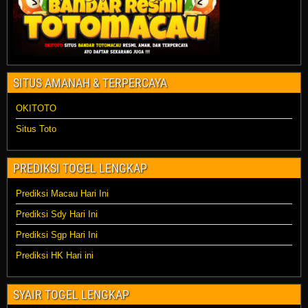
SITUS AMANAH & TERPERCAYA
OKITOTO
Situs Toto
PREDIKSI TOGEL LENGKAP
Prediksi Macau Hari Ini
Prediksi Sdy Hari Ini
Prediksi Sgp Hari Ini
Prediksi HK Hari ini
SYAIR TOGEL LENGKAP