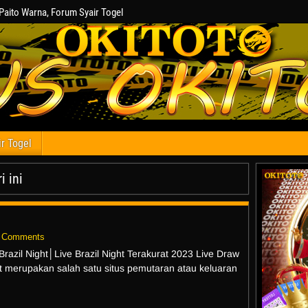
 Paito Warna, Forum Syair Togel
ir Togel
i ini
Comments
Brazil Night│Live Brazil Night Terakurat 2023 Live Draw
ht merupakan salah satu situs pemutaran atau keluaran