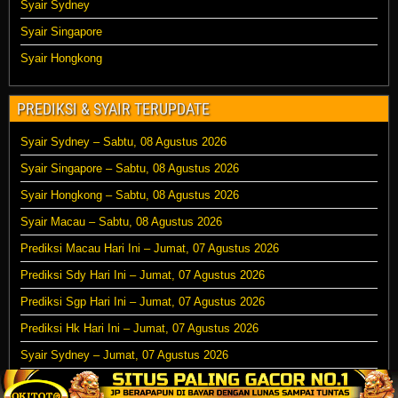
Syair Sydney
Syair Singapore
Syair Hongkong
PREDIKSI & SYAIR TERUPDATE
Syair Sydney – Sabtu, 08 Agustus 2026
Syair Singapore – Sabtu, 08 Agustus 2026
Syair Hongkong – Sabtu, 08 Agustus 2026
Syair Macau – Sabtu, 08 Agustus 2026
Prediksi Macau Hari Ini – Jumat, 07 Agustus 2026
Prediksi Sdy Hari Ini – Jumat, 07 Agustus 2026
Prediksi Sgp Hari Ini – Jumat, 07 Agustus 2026
Prediksi Hk Hari Ini – Jumat, 07 Agustus 2026
Syair Sydney – Jumat, 07 Agustus 2026
Syair Singapore – Jumat, 07 Agustus 2026