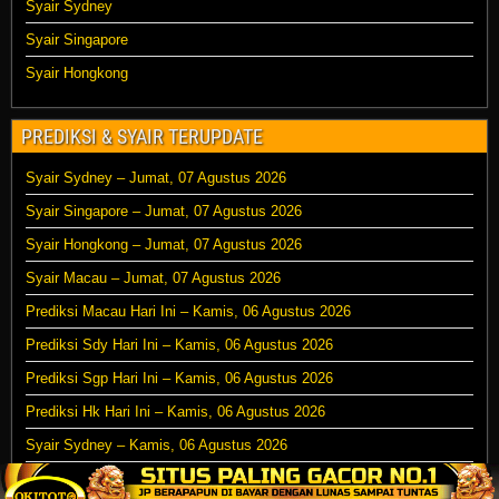
Syair Sydney
Syair Singapore
Syair Hongkong
PREDIKSI & SYAIR TERUPDATE
Syair Sydney – Jumat, 07 Agustus 2026
Syair Singapore – Jumat, 07 Agustus 2026
Syair Hongkong – Jumat, 07 Agustus 2026
Syair Macau – Jumat, 07 Agustus 2026
Prediksi Macau Hari Ini – Kamis, 06 Agustus 2026
Prediksi Sdy Hari Ini – Kamis, 06 Agustus 2026
Prediksi Sgp Hari Ini – Kamis, 06 Agustus 2026
Prediksi Hk Hari Ini – Kamis, 06 Agustus 2026
Syair Sydney – Kamis, 06 Agustus 2026
Syair Singapore – Kamis, 06 Agustus 2026