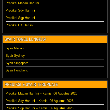
Prediksi Macau Hari Ini
Prediksi Sdy Hari Ini
Prediksi Sgp Hari Ini
Prediksi HK Hari ini
SYAIR TOGEL LENGKAP
Syair Macau
Syair Sydney
Syair Singapore
Syair Hongkong
PREDIKSI & SYAIR TERUPDATE
Prediksi Macau Hari Ini – Kamis, 06 Agustus 2026
Prediksi Sdy Hari Ini – Kamis, 06 Agustus 2026
Prediksi Sgp Hari Ini – Kamis, 06 Agustus 2026