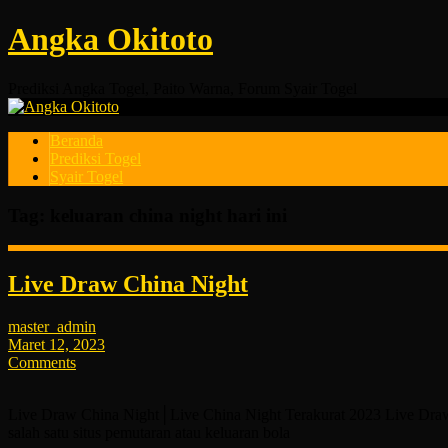
Angka Okitoto
Prediksi Angka Togel, Paito Warna, Forum Syair Togel
Beranda
Prediksi Togel
Syair Togel
Tag:
keluaran china night hari ini
Live Draw China Night
master_admin
Maret 12, 2023
Comments
Live Draw China Night│Live China Night Terakurat 2023 Live Dra
salah satu situs pemutaran atau keluaran bola