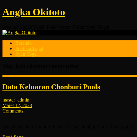
Angka Okitoto
Prediksi Angka Togel, Paito Warna, Forum Syair Togel
Beranda
Prediksi Togel
Syair Togel
Tag:
judi chonburi pools prize
Data Keluaran Chonburi Pools
master_admin
Maret 12, 2023
Comments
Data Keluaran Chonburi Pools │ Data Chonburi Pools Terakurat 20