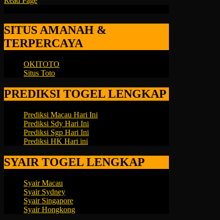
Read Page
SITUS AMANAH &
TERPERCAYA
OKITOTO
Situs Toto
PREDIKSI TOGEL LENGKAP
Prediksi Macau Hari Ini
Prediksi Sdy Hari Ini
Prediksi Sgp Hari Ini
Prediksi HK Hari ini
SYAIR TOGEL LENGKAP
Syair Macau
Syair Sydney
Syair Singapore
Syair Hongkong