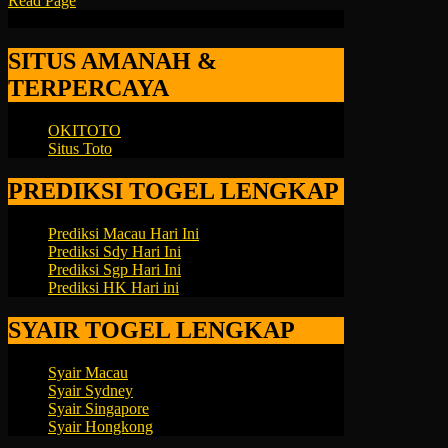
Read Page
SITUS AMANAH &
TERPERCAYA
OKITOTO
Situs Toto
PREDIKSI TOGEL LENGKAP
Prediksi Macau Hari Ini
Prediksi Sdy Hari Ini
Prediksi Sgp Hari Ini
Prediksi HK Hari ini
SYAIR TOGEL LENGKAP
Syair Macau
Syair Sydney
Syair Singapore
Syair Hongkong