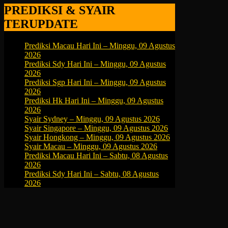
PREDIKSI & SYAIR
TERUPDATE
Prediksi Macau Hari Ini – Minggu, 09 Agustus
2026
Prediksi Sdy Hari Ini – Minggu, 09 Agustus
2026
Prediksi Sgp Hari Ini – Minggu, 09 Agustus
2026
Prediksi Hk Hari Ini – Minggu, 09 Agustus
2026
Syair Sydney – Minggu, 09 Agustus 2026
Syair Singapore – Minggu, 09 Agustus 2026
Syair Hongkong – Minggu, 09 Agustus 2026
Syair Macau – Minggu, 09 Agustus 2026
Prediksi Macau Hari Ini – Sabtu, 08 Agustus
2026
Prediksi Sdy Hari Ini – Sabtu, 08 Agustus
2026