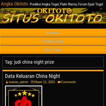
Angka Okitoto
Prediksi Angka Togel, Paito Warna, Forum Syair Togel
Beranda
Prediksi Togel
Syair Togel
Tag:
judi china night prize
Data Keluaran China Night
master_admin
Maret 12, 2023
Comments