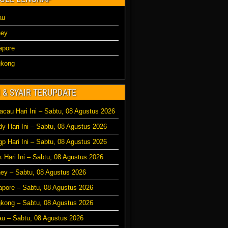
au
ney
apore
gkong
 & SYAIR TERUPDATE
acau Hari Ini – Sabtu, 08 Agustus 2026
dy Hari Ini – Sabtu, 08 Agustus 2026
gp Hari Ini – Sabtu, 08 Agustus 2026
k Hari Ini – Sabtu, 08 Agustus 2026
ey – Sabtu, 08 Agustus 2026
apore – Sabtu, 08 Agustus 2026
kong – Sabtu, 08 Agustus 2026
u – Sabtu, 08 Agustus 2026