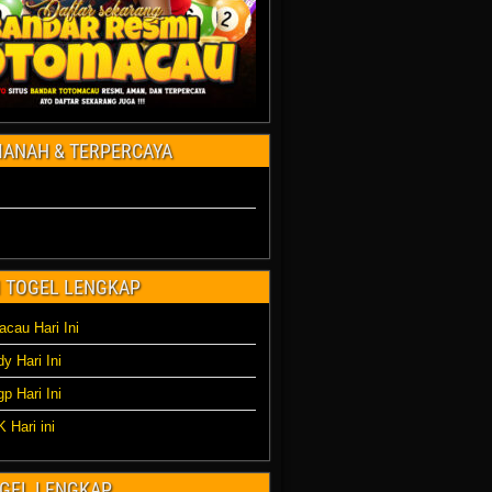
MANAH & TERPERCAYA
I TOGEL LENGKAP
acau Hari Ini
y Hari Ini
p Hari Ini
 Hari ini
OGEL LENGKAP