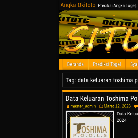
Angka Okitoto
Prediksi Angka Togel,
Beranda
Prediksi Togel
Sya
Tag:
data keluaran toshima p
Data Keluaran Toshima Po
master_admin
Maret 12, 2023
Data Kelua
2024