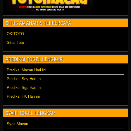
SITUS AMANAH & TERPERCAYA
OKITOTO
Situs Toto
PREDIKSI TOGEL LENGKAP
Prediksi Macau Hari Ini
Prediksi Sdy Hari Ini
Prediksi Sgp Hari Ini
Prediksi HK Hari ini
SYAIR TOGEL LENGKAP
Syair Macau