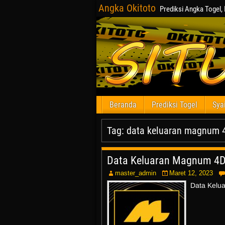
Angka Okitoto
Prediksi Angka Togel,
Beranda
Prediksi Togel
Sya
Tag:
data keluaran magnum 
Data Keluaran Magnum 4
master_admin
Maret 12, 2023
Data Kelu