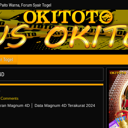
 Paito Warna, Forum Syair Togel
ir Togel
4D
D
Comments
aran Magnum 4D │ Data Magnum 4D Terakurat 2024