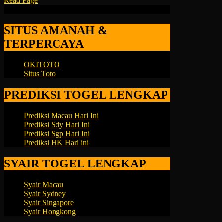
Read Page
SITUS AMANAH &
TERPERCAYA
OKITOTO
Situs Toto
PREDIKSI TOGEL LENGKAP
Prediksi Macau Hari Ini
Prediksi Sdy Hari Ini
Prediksi Sgp Hari Ini
Prediksi HK Hari ini
SYAIR TOGEL LENGKAP
Syair Macau
Syair Sydney
Syair Singapore
Syair Hongkong